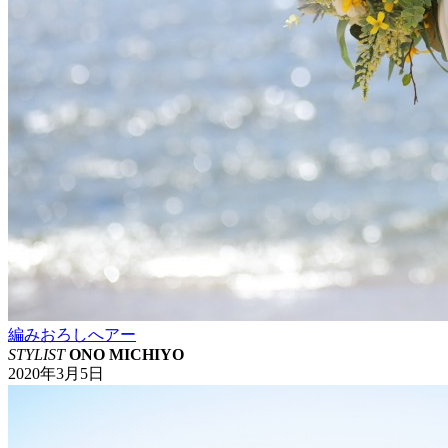
編みおろしへアー
STYLIST
ONO MICHIYO
2020年3月5日