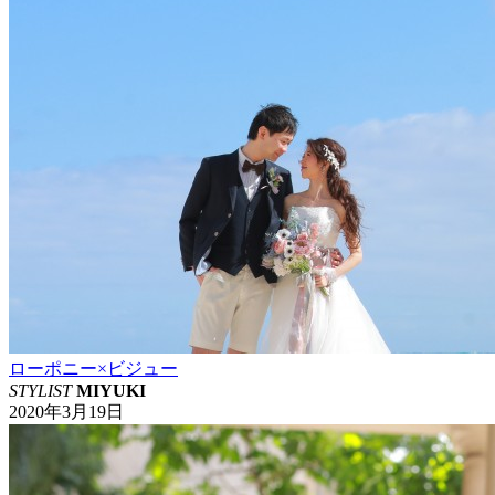
ローポニー×ビジュー
STYLIST
MIYUKI
2020年3月19日