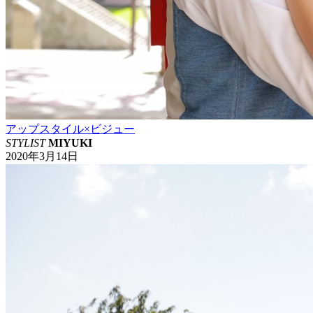
アップスタイル×ビジュー
STYLIST
MIYUKI
2020年3月14日