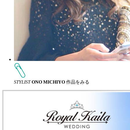
STYLIST
ONO MICHIYO
作品をみる