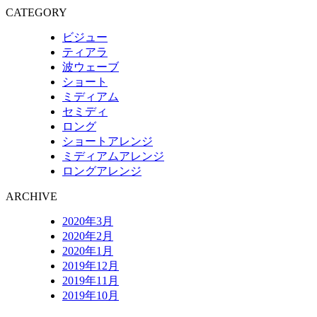
CATEGORY
ビジュー
ティアラ
波ウェーブ
ショート
ミディアム
セミディ
ロング
ショートアレンジ
ミディアムアレンジ
ロングアレンジ
ARCHIVE
2020年3月
2020年2月
2020年1月
2019年12月
2019年11月
2019年10月