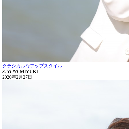
クラシカルなアップスタイル
STYLIST
MIYUKI
2020年2月27日