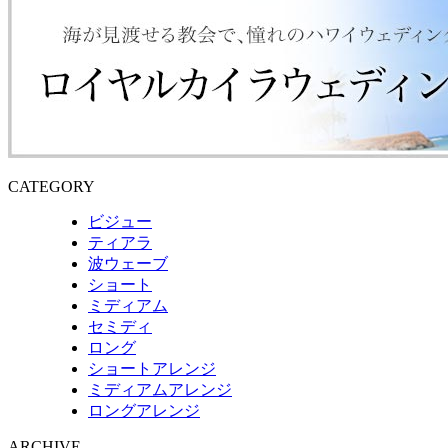
CATEGORY
ビジュー
ティアラ
波ウェーブ
ショート
ミディアム
セミディ
ロング
ショートアレンジ
ミディアムアレンジ
ロングアレンジ
ARCHIVE