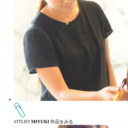
STYLIST
MIYUKI
作品をみる