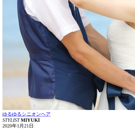
ゆるゆるシニオンヘア
STYLIST
MIYUKI
2020年1月21日