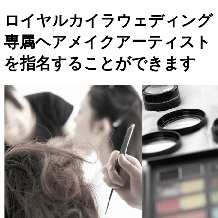
ロイヤルカイラウェディング
専属
ヘアメイクアーティスト
を指名することができます