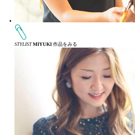
STYLIST
MIYUKI
作品をみる