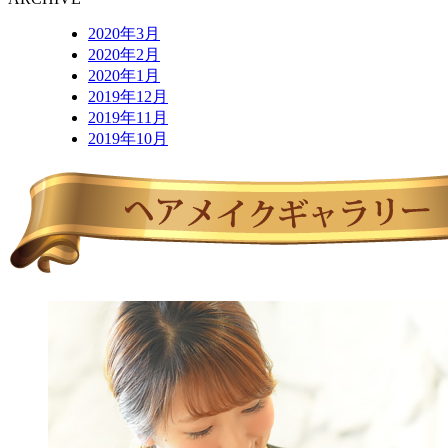
2020年3月
2020年2月
2020年1月
2019年12月
2019年11月
2019年10月