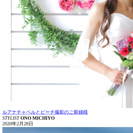
ルアナチャペルとビーチ撮影のご新婦様
STYLIST
ONO MICHIYO
2020年2月28日