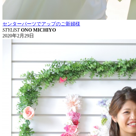
センターパーツでアップのご新婦様
STYLIST
ONO MICHIYO
2020年2月29日