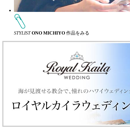
STYLIST
ONO MICHIYO
作品をみる