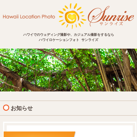
ハワイでのウェディング撮影や、カジュアル撮影をするなら
ハワイロケーションフォト サンライズ
お知らせ