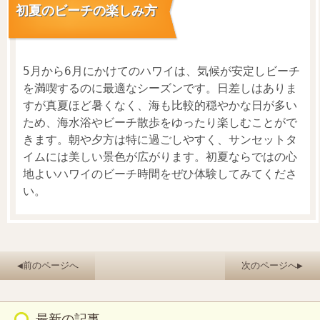
初夏のビーチの楽しみ方
5月から6月にかけてのハワイは、気候が安定しビーチ
を満喫するのに最適なシーズンです。日差しはありま
すが真夏ほど暑くなく、海も比較的穏やかな日が多い
ため、海水浴やビーチ散歩をゆったり楽しむことがで
きます。朝や夕方は特に過ごしやすく、サンセットタ
イムには美しい景色が広がります。初夏ならではの心
地よいハワイのビーチ時間をぜひ体験してみてくださ
い。
◀前のページへ
次のページへ▶
最新の記事