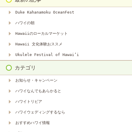
Duke Kahanamoku OceanFest
ハワイの朝
Hawaiiのローカルマーケット
Hawaii 文化体験おススメ
Ukulele Festival of Hawai’i
カテゴリ
お知らせ・キャンペーン
ハワイなんでもあらかると
ハワイトリビア
ハワイウェディングするなら
おすすめハワイ情報