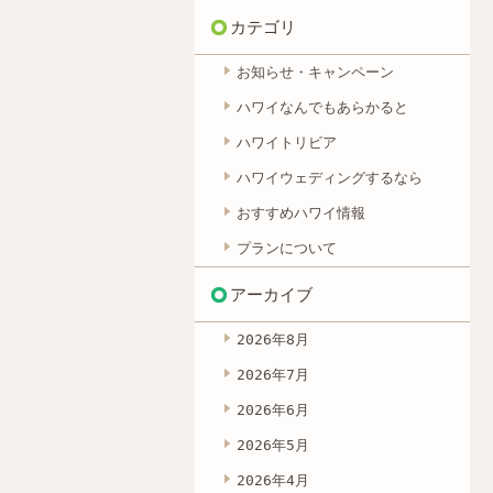
カテゴリ
お知らせ・キャンペーン
ハワイなんでもあらかると
ハワイトリビア
ハワイウェディングするなら
おすすめハワイ情報
プランについて
アーカイブ
2026年8月
2026年7月
2026年6月
2026年5月
2026年4月