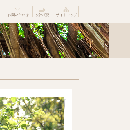
お問い合わせ
会社概要
サイトマップ