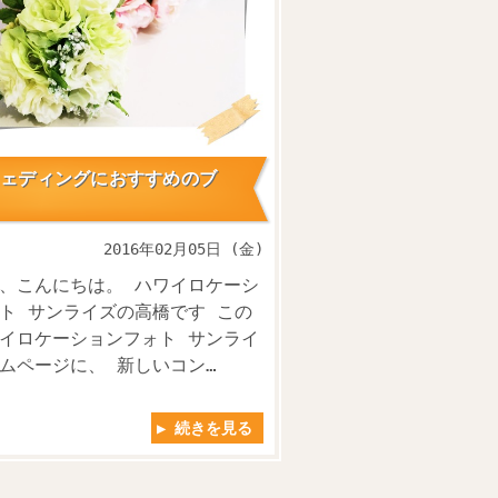
ェディングにおすすめのブ
2016年02月05日 (金)
、こんにちは。 ハワイロケーシ
ト サンライズの高橋です この
イロケーションフォト サンライ
ムページに、 新しいコン…
▶ 続きを見る