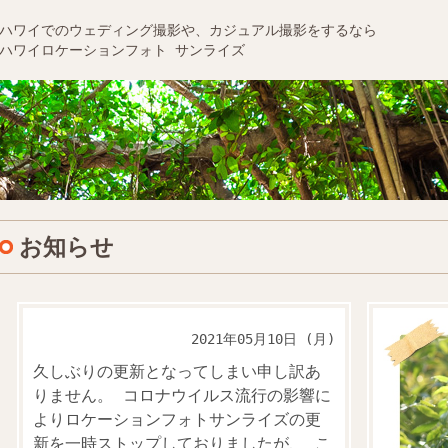
ハワイでのウェディング撮影や、カジュアル撮影をするなら
ハワイロケーションフォト サンライズ
お知らせ
2021年05月10日 (月)
久しぶりの更新となってしまい申し訳あ
りません。 コロナウイルス流行の影響に
よりロケーションフォトサンライズの更
新を一時ストップしておりましたが、 こ