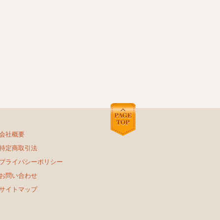
会社概要
特定商取引法
プライバシーポリシー
お問い合わせ
サイトマップ