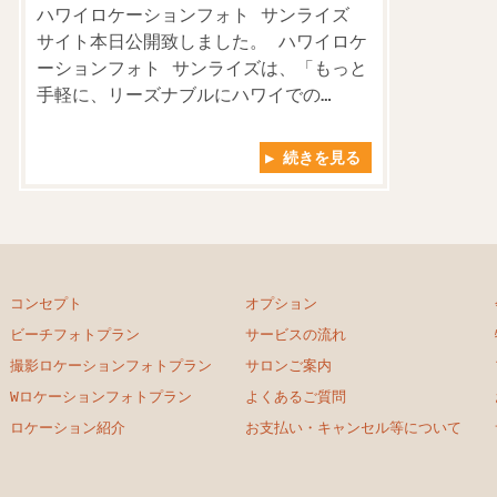
ハワイロケーションフォト サンライズ
サイト本日公開致しました。 ハワイロケ
ーションフォト サンライズは、「もっと
手軽に、リーズナブルにハワイでの…
▶ 続きを見る
コンセプト
オプション
ビーチフォトプラン
サービスの流れ
撮影ロケーションフォトプラン
サロンご案内
Wロケーションフォトプラン
よくあるご質問
ロケーション紹介
お支払い・キャンセル等について