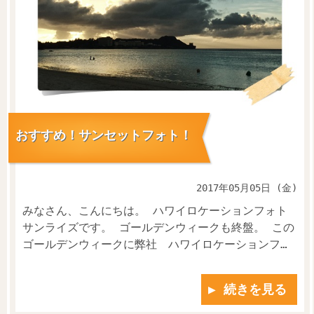
おすすめ！サンセットフォト！
2017年05月05日 (金)
みなさん、こんにちは。 ハワイロケーションフォト
サンライズです。 ゴールデンウィークも終盤。 この
ゴールデンウィークに弊社 ハワイロケーションフ…
▶ 続きを見る