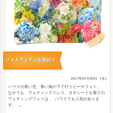
フォトアイテムを使おう
2017年07月05日 (水)
ハワイの青い空、青い海の下で行うビーチフォト。
なかでも、ウェディングドレス、タキシードを着ての
ウェディングフォトは、 ハワイでも人気がありま
す。 …