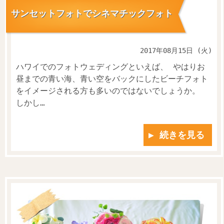
サンセットフォトでシネマチックフォト
2017年08月15日 (火)
ハワイでのフォトウェディングといえば、 やはりお
昼までの青い海、青い空をバックにしたビーチフォト
をイメージされる方も多いのではないでしょうか。
しかし…
▶ 続きを見る