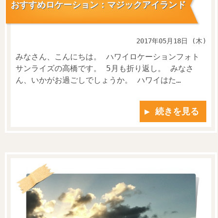
おすすめロケーション：マジックアイランド
2017年05月18日 (木)
みなさん、こんにちは。 ハワイロケーションフォト
サンライズの高橋です。 5月も折り返し。 みなさ
ん、いかがお過ごしでしょうか。 ハワイはた…
▶ 続きを見る