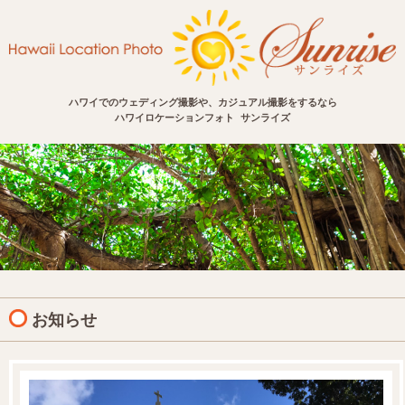
ハワイでのウェディング撮影や、カジュアル撮影をするなら
ハワイロケーションフォト サンライズ
お知らせ