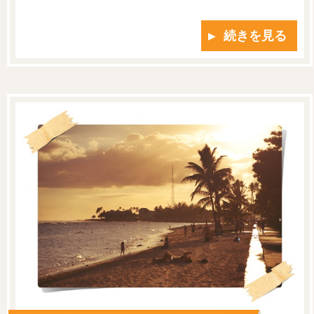
▶ 続きを見る