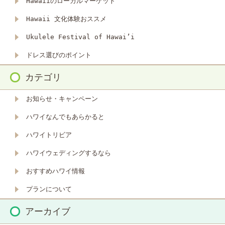
Hawaiiのローカルマーケット
Hawaii 文化体験おススメ
Ukulele Festival of Hawai’i
ドレス選びのポイント
カテゴリ
お知らせ・キャンペーン
ハワイなんでもあらかると
ハワイトリビア
ハワイウェディングするなら
おすすめハワイ情報
プランについて
アーカイブ