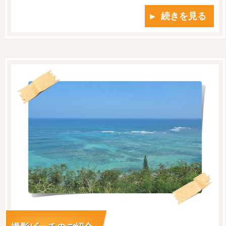
▶ 続きを見る