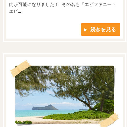
内が可能になりました！ その名も「エピファニー・
エピ…
▶ 続きを見る