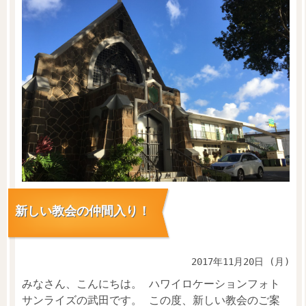
新しい教会の仲間入り！
2017年11月20日 (月)
みなさん、こんにちは。 ハワイロケーションフォト
サンライズの武田です。 この度、新しい教会のご案