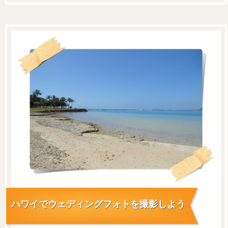
ハワイでウェディングフォトを撮影しよう