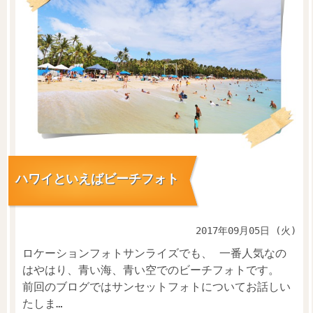
ハワイといえばビーチフォト
2017年09月05日 (火)
ロケーションフォトサンライズでも、 一番人気なの
はやはり、青い海、青い空でのビーチフォトです。
前回のブログではサンセットフォトについてお話しい
たしま…