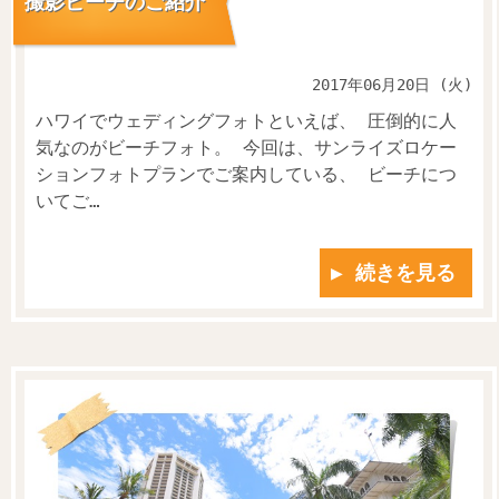
撮影ビーチのご紹介
2017年06月20日 (火)
ハワイでウェディングフォトといえば、 圧倒的に人
気なのがビーチフォト。 今回は、サンライズロケー
ションフォトプランでご案内している、 ビーチにつ
いてご…
▶ 続きを見る