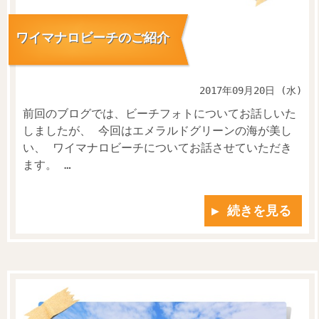
ワイマナロビーチのご紹介
2017年09月20日 (水)
前回のブログでは、ビーチフォトについてお話しいた
しましたが、 今回はエメラルドグリーンの海が美し
い、 ワイマナロビーチについてお話させていただき
ます。 …
▶ 続きを見る