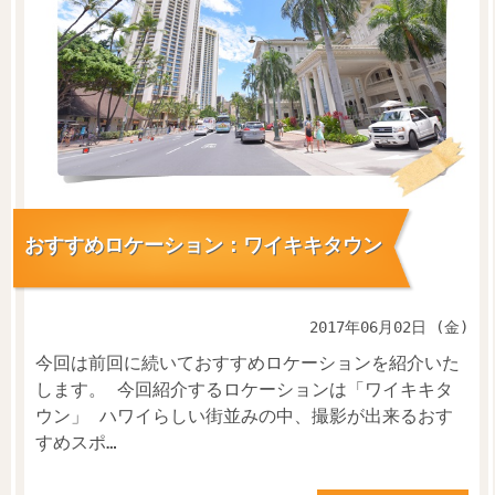
おすすめロケーション：ワイキキタウン
2017年06月02日 (金)
今回は前回に続いておすすめロケーションを紹介いた
します。 今回紹介するロケーションは「ワイキキタ
ウン」 ハワイらしい街並みの中、撮影が出来るおす
すめスポ…