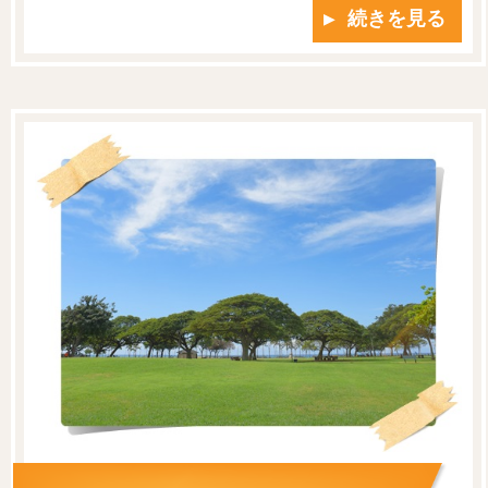
▶ 続きを見る