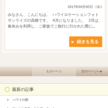
2017年04月05日 (水)
みなさん、こんにちは。 ハワイロケーションフォト
サンライズの高橋です。 4月になりました。 3月は、
春休みを利用し、ご家族でご旅行に行かれた際に…
▶ 続きを見る
1/2ページ
次のページへ▶
最新の記事
ハワイの朝