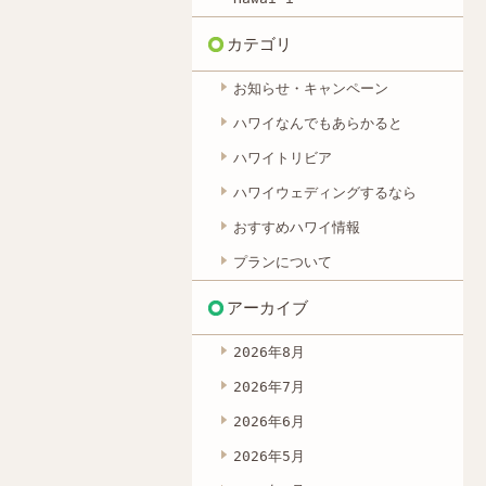
カテゴリ
お知らせ・キャンペーン
ハワイなんでもあらかると
ハワイトリビア
ハワイウェディングするなら
おすすめハワイ情報
プランについて
アーカイブ
2026年8月
2026年7月
2026年6月
2026年5月