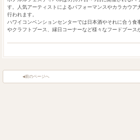
す。人気アーティストによるパフォーマンスやカラカウア
行われます。
ハワイコンベンションセンターでは日本酒やそれに合う食
やクラフトブース、縁日コーナーなど様々なフードブース
◀前のページへ