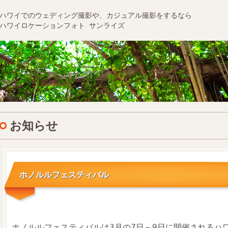
ハワイでのウェディング撮影や、カジュアル撮影をするなら
ハワイロケーションフォト サンライズ
お知らせ
ホノルルフェスティバル
ホノルルフェスティバルは3月の7日～9日に開催されるハ