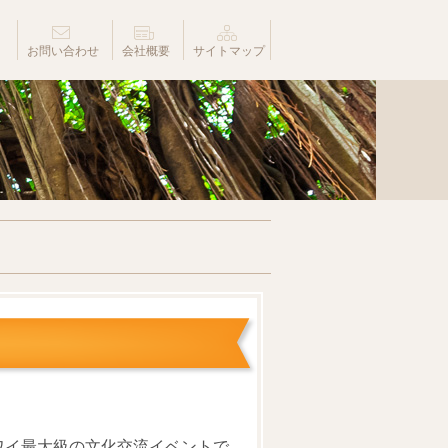
お問い合わせ
会社概要
サイトマップ
ワイ最大級の文化交流イベントで