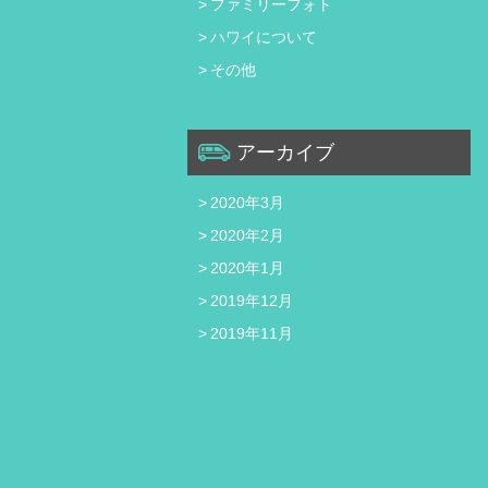
ファミリーフォト
ハワイについて
その他
アーカイブ
2020年3月
2020年2月
2020年1月
2019年12月
2019年11月