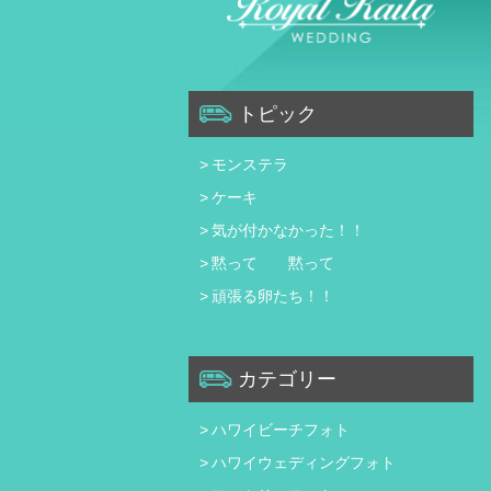
トピック
モンステラ
ケーキ
気が付かなかった！！
黙って 黙って
頑張る卵たち！！
カテゴリー
ハワイビーチフォト
ハワイウェディングフォト